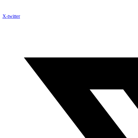
X-twitter