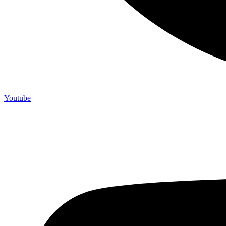
Youtube