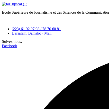
École Supérieure de Journalisme et des Sciences de la Communicati
(223) 61 92 97 98 / 78 70 60 81
Darsalam, Bamako - Mali.
Suivez-nous:
Facebook