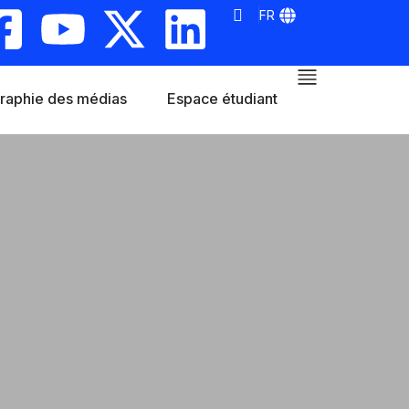
FR
raphie des médias
Espace étudiant