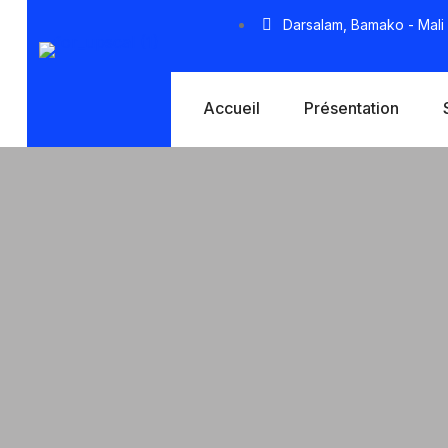
Darsalam, Bamako - Mali
Accueil
Présentation