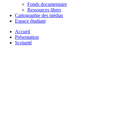
Fonds documentaire
Ressources libres
Cartographie des médias
Espace étudiant
Accueil
Présentation
Scolarité