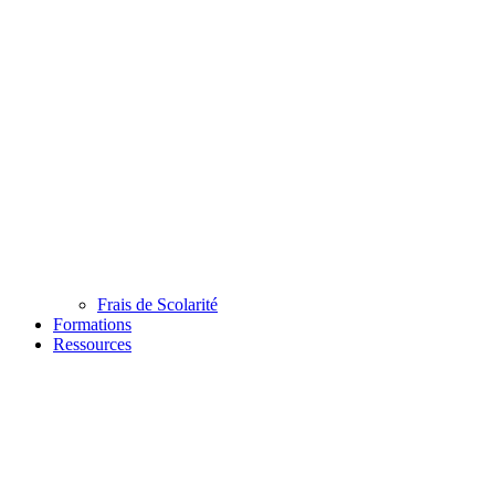
Frais de Scolarité
Formations
Ressources