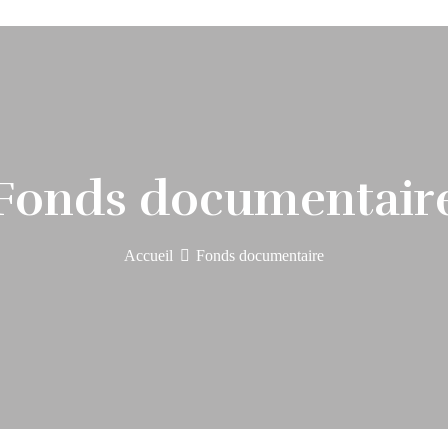
Fonds documentair
Accueil
Fonds documentaire