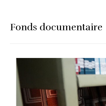
Fonds documentaire