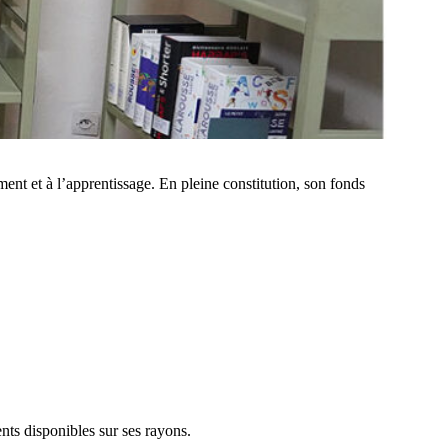
nt et à l’apprentissage. En pleine constitution, son fonds
ts disponibles sur ses rayons.