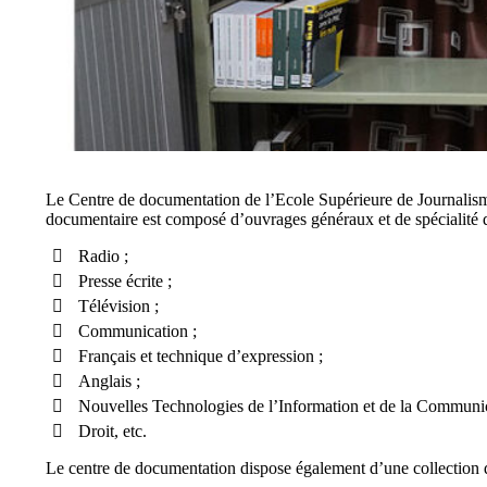
Le Centre de documentation de l’Ecole Supérieure de Journalisme
documentaire est composé d’ouvrages généraux et de spécialité d
Radio ;
Presse écrite ;
Télévision ;
Communication ;
Français et technique d’expression ;
Anglais ;
Nouvelles Technologies de l’Information et de la Communic
Droit, etc.
Le centre de documentation dispose également d’une collection 