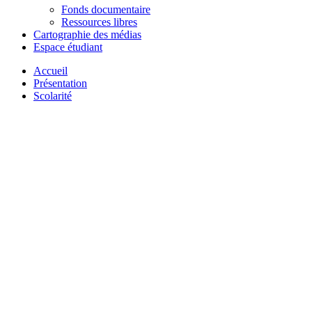
Fonds documentaire
Ressources libres
Cartographie des médias
Espace étudiant
Accueil
Présentation
Scolarité