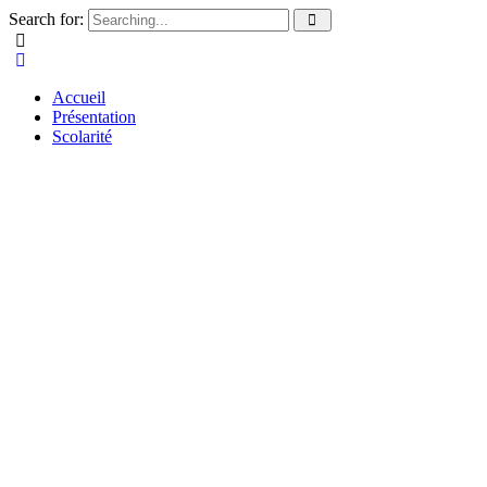
Search for:
Accueil
Présentation
Scolarité