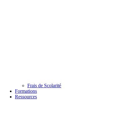
Frais de Scolarité
Formations
Ressources