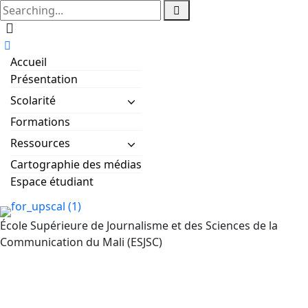
Accueil
Présentation
Scolarité
Formations
Ressources
Cartographie des médias
Espace étudiant
École Supérieure de Journalisme et des Sciences de la
Communication du Mali (ESJSC)