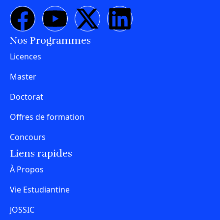
Nos Programmes
Licences
Master
Doctorat
Offres de formation
Concours
Liens rapides
À Propos
Vie Estudiantine
JOSSIC