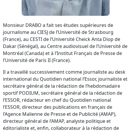
Monsieur DRABO a fait ses études supérieures de
journalisme au CIESJ de l’Université de Strasbourg
(France), au CESTI de l’Université Cheick Anta Diop de
Dakar (Sénégal), au Centre audiovisuel de l’Université de
Montréal (Canada) et à l’Institut Français de Presse de
l’Université de Paris II (France).
Il a travaillé successivement comme journaliste au desk
international du Quotidien national l’Essor, journaliste et
secrétaire général de la rédaction de l’hebdomadaire
sportif PODIUM, secrétaire général de la rédaction de
l’ESSOR, rédacteur en chef du Quotidien national
l’ESSOR, directeur des publications en français de
l’Agence Malienne de Presse et de Publicité (AMAP),
directeur général de l’AMAP, analyste politique et
éditorialiste et, enfin, collaborateur à la rédaction de