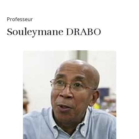
Professeur
Souleymane DRABO