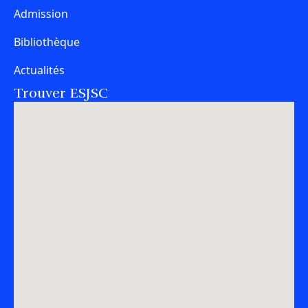
Admission
Bibliothèque
Actualités
Trouver ESJSC