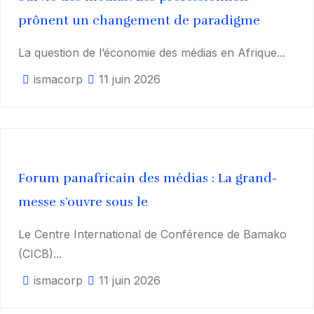
prônent un changement de paradigme
La question de l’économie des médias en Afrique...
ismacorp
11 juin 2026
Forum panafricain des médias : La grand-
messe s’ouvre sous le
Le Centre International de Conférence de Bamako
(CICB)...
ismacorp
11 juin 2026