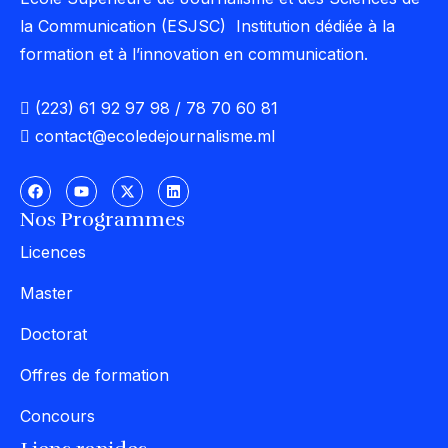
la Communication (ESJSC) Institution dédiée à la
formation et à l’innovation en communication.
(223) 61 92 97 98 / 78 70 60 81
contact@ecoledejournalisme.ml
Nos Programmes
Licences
Master
Doctorat
Offres de formation
Concours