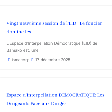
Vingt neuvième session de l’EID : Le foncier
domine les
L’Espace d’Interpellation Démocratique (EID) de
Bamako est, une...
ismacorp
17 décembre 2025
Espace d’Interpellation DÉMOCRATIQUE: Les
Dirigeants Face aux Dirigés