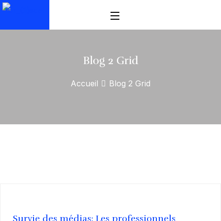
Blog 2 Grid
Accueil
Blog 2 Grid
Survie des médias: Les professionnels