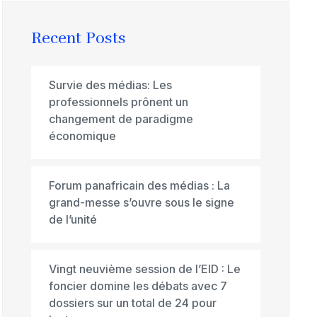
Recent Posts
Survie des médias: Les
professionnels prônent un
changement de paradigme
économique
Forum panafricain des médias : La
grand-messe s’ouvre sous le signe
de l’unité
Vingt neuvième session de l’EID : Le
foncier domine les débats avec 7
dossiers sur un total de 24 pour