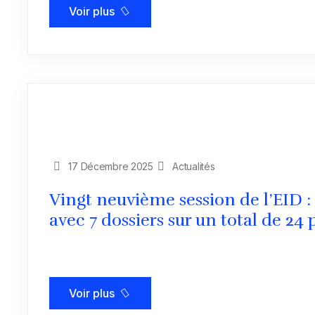
Voir plus
17 Décembre 2025
Actualités
Vingt neuvième session de l’EID :
avec 7 dossiers sur un total de 24 
Voir plus