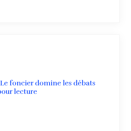
 Le foncier domine les débats
pour lecture