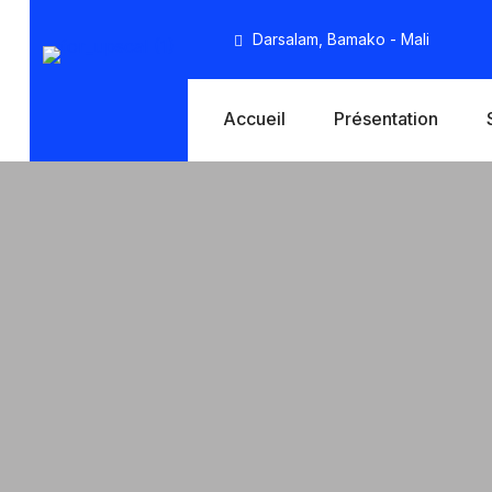
Darsalam, Bamako - Mali
Accueil
Présentation