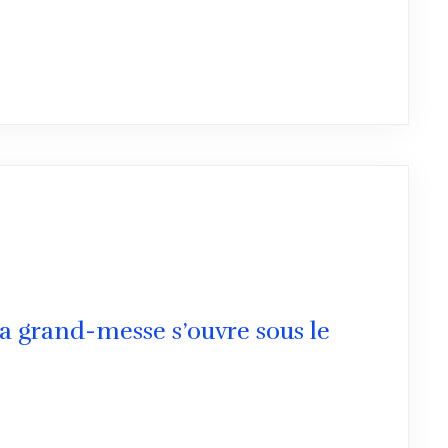
a grand-messe s’ouvre sous le