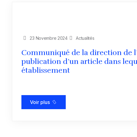
23 Novembre 2024
Actualités
Communiqué de la direction de l’
publication d’un article dans leq
établissement
Voir plus