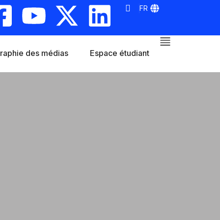
FR
raphie des médias
Espace étudiant