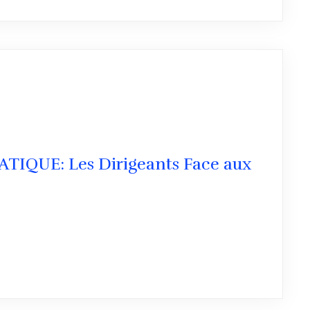
TIQUE: Les Dirigeants Face aux