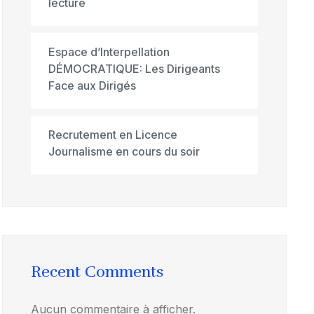
lecture
Espace d’Interpellation
DÉMOCRATIQUE: Les Dirigeants
Face aux Dirigés
Recrutement en Licence
Journalisme en cours du soir
Recent Comments
Aucun commentaire à afficher.