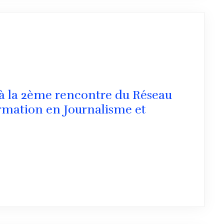
 à la 2ème rencontre du Réseau
ormation en Journalisme et