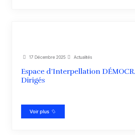
17 Décembre 2025
Actualités
Espace d’Interpellation DÉMOCRA
Dirigés
Voir plus