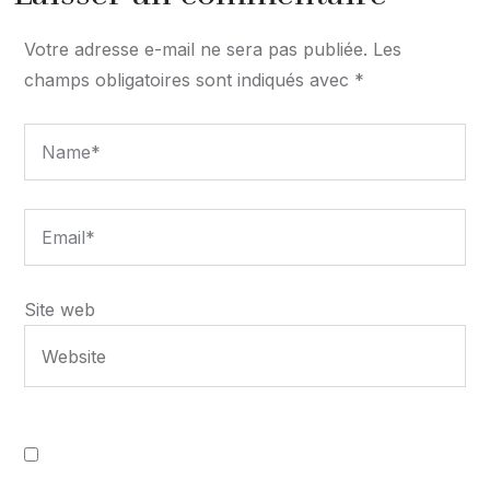
Votre adresse e-mail ne sera pas publiée.
Les
champs obligatoires sont indiqués avec
*
Site web