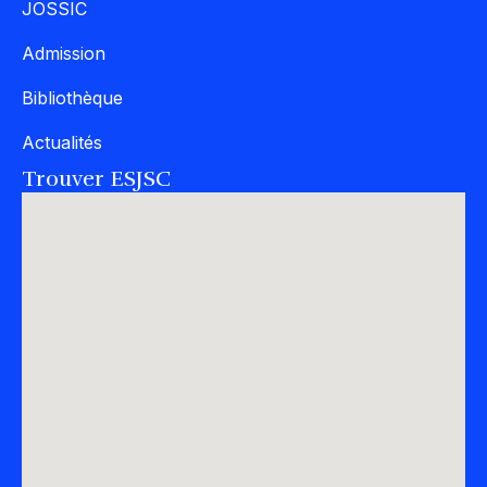
JOSSIC
Admission
Bibliothèque
Actualités
Trouver ESJSC