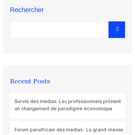
Rechercher
Recent Posts
Survie des médias: Les professionnels prônent
un changement de paradigme économique
Forum panafricain des médias : La grand-messe