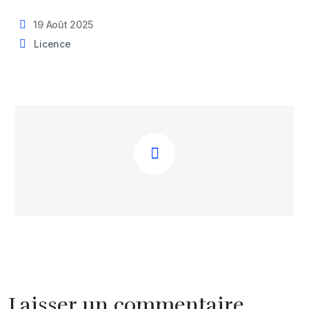
19 Août 2025
Licence
Laisser un commentaire