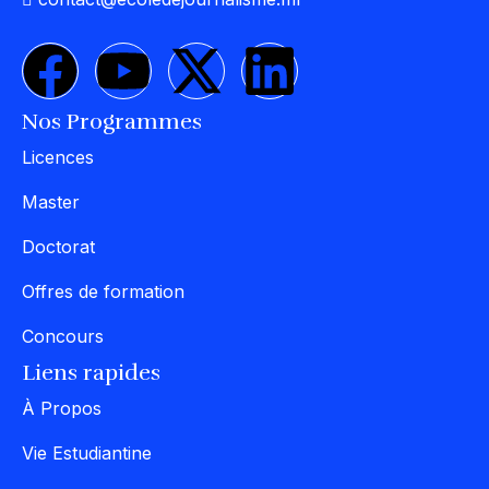
Nos Programmes
Licences
Master
Doctorat
Offres de formation
Concours
Liens rapides
À Propos
Vie Estudiantine