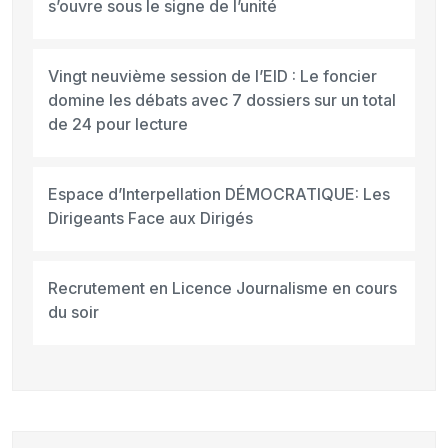
s’ouvre sous le signe de l’unité
Vingt neuvième session de l’EID : Le foncier
domine les débats avec 7 dossiers sur un total
de 24 pour lecture
Espace d’Interpellation DÉMOCRATIQUE: Les
Dirigeants Face aux Dirigés
Recrutement en Licence Journalisme en cours
du soir