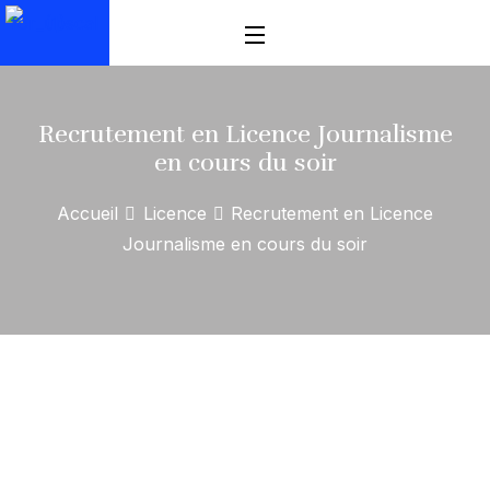
Recrutement en Licence Journalisme
en cours du soir
Accueil
Licence
Recrutement en Licence
Journalisme en cours du soir