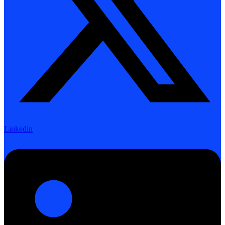
Linkedin