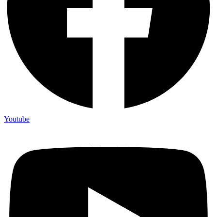
Youtube