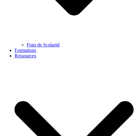
Frais de Scolarité
Formations
Ressources