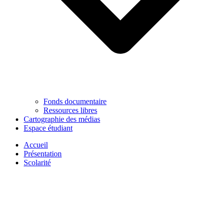
Fonds documentaire
Ressources libres
Cartographie des médias
Espace étudiant
Accueil
Présentation
Scolarité