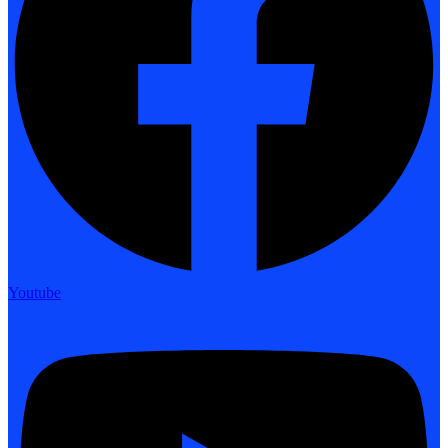
Youtube