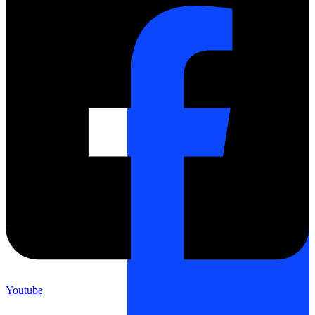
Youtube