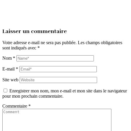
Laisser un commentaire
Votre adresse e-mail ne sera pas publiée.
Les champs obligatoires
sont indiqués avec
*
Nom
*
E-mail
*
Site web
Enregistrer mon nom, mon e-mail et mon site dans le navigateur
pour mon prochain commentaire.
Commentaire
*