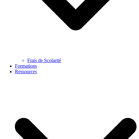
Frais de Scolarité
Formations
Ressources