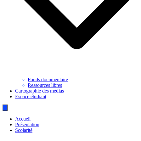
Fonds documentaire
Ressources libres
Cartographie des médias
Espace étudiant
Accueil
Présentation
Scolarité