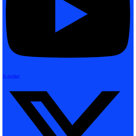
X-twitter