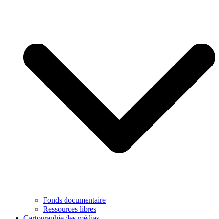
Fonds documentaire
Ressources libres
Cartographie des médias