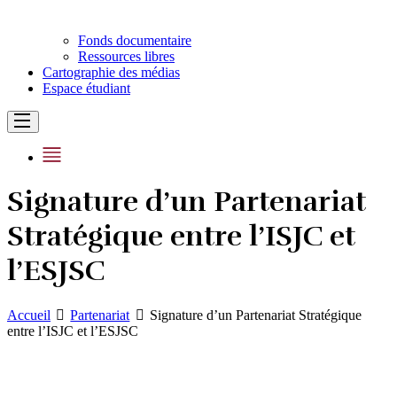
Fonds documentaire
Ressources libres
Cartographie des médias
Espace étudiant
Signature d’un Partenariat
Stratégique entre l’ISJC et
l’ESJSC
Accueil
Partenariat
Signature d’un Partenariat Stratégique
entre l’ISJC et l’ESJSC