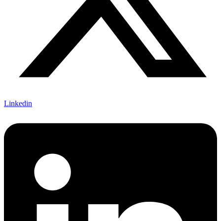
Linkedin