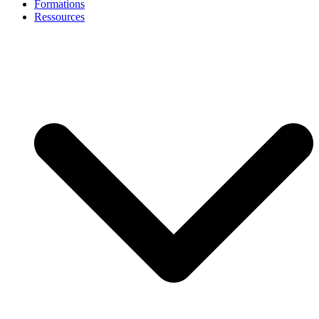
Formations
Ressources