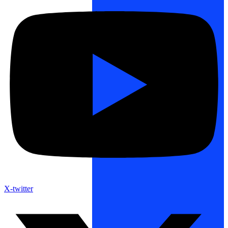
X-twitter