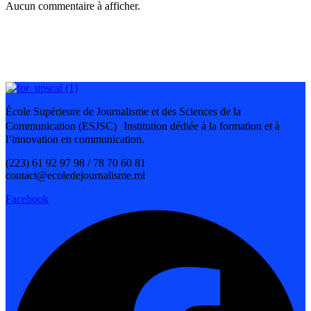
Aucun commentaire à afficher.
École Supérieure de Journalisme et des Sciences de la
Communication (ESJSC) Institution dédiée à la formation et à
l’innovation en communication.
(223) 61 92 97 98 / 78 70 60 81
contact@ecoledejournalisme.ml
Facebook