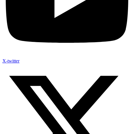
X-twitter