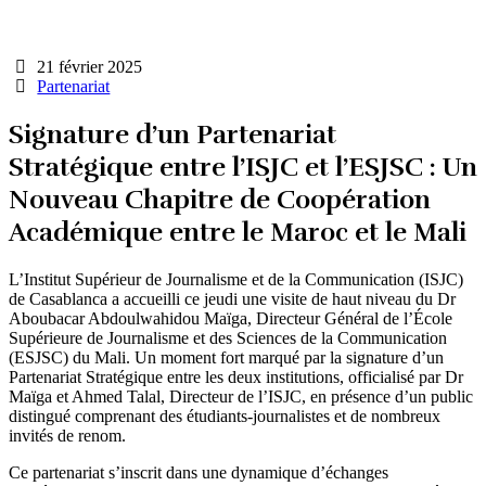
21 février 2025
Partenariat
Signature d’un Partenariat
Stratégique entre l’ISJC et l’ESJSC : Un
Nouveau Chapitre de Coopération
Académique entre le Maroc et le Mali
L’Institut Supérieur de Journalisme et de la Communication (ISJC)
de Casablanca a accueilli ce jeudi une visite de haut niveau du Dr
Aboubacar Abdoulwahidou Maïga, Directeur Général de l’École
Supérieure de Journalisme et des Sciences de la Communication
(ESJSC) du Mali. Un moment fort marqué par la signature d’un
Partenariat Stratégique entre les deux institutions, officialisé par Dr
Maïga et Ahmed Talal, Directeur de l’ISJC, en présence d’un public
distingué comprenant des étudiants-journalistes et de nombreux
invités de renom.
Ce partenariat s’inscrit dans une dynamique d’échanges