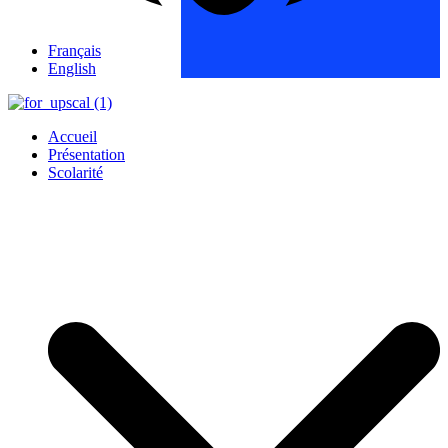
Français
English
Accueil
Présentation
Scolarité