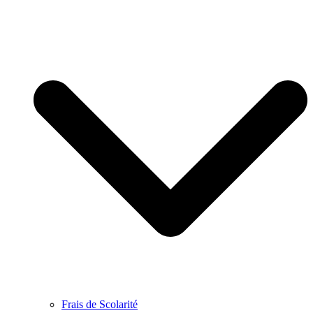
Frais de Scolarité