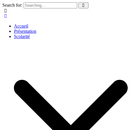
Search for:
Accueil
Présentation
Scolarité