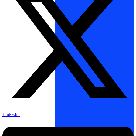
Linkedin