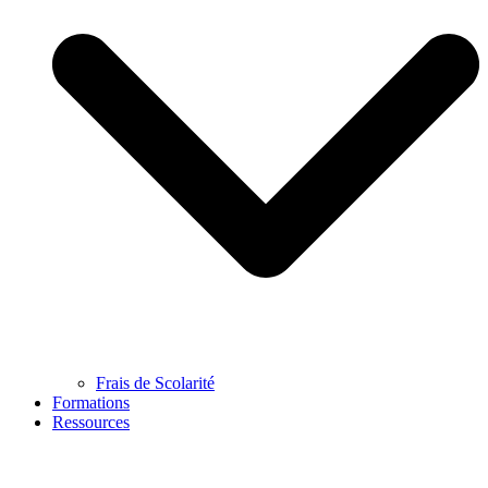
Frais de Scolarité
Formations
Ressources