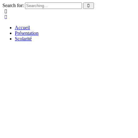
Search for:
Accueil
Présentation
Scolarité