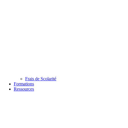
Frais de Scolarité
Formations
Ressources