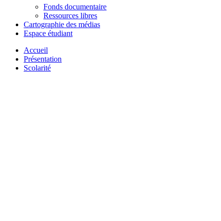
Fonds documentaire
Ressources libres
Cartographie des médias
Espace étudiant
Accueil
Présentation
Scolarité