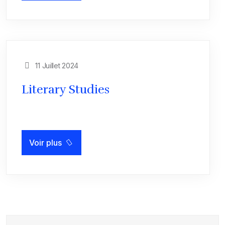
11 Juillet 2024
Literary Studies
Voir plus