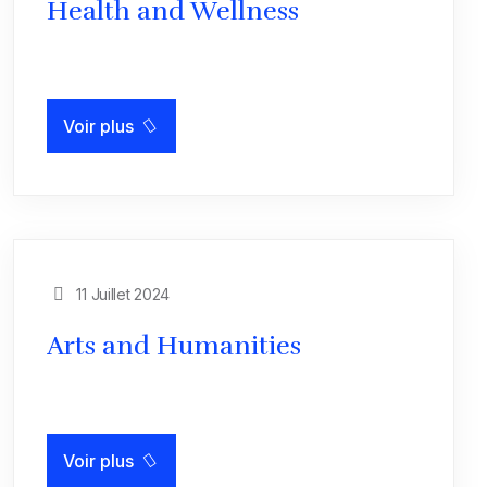
Health and Wellness
Voir plus
11 Juillet 2024
Arts and Humanities
Voir plus