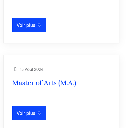
Voir plus
15 Août 2024
Master of Arts (M.A.)
Voir plus