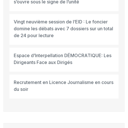
s’ouvre sous le signe de l’unité
Vingt neuvième session de l’EID : Le foncier
domine les débats avec 7 dossiers sur un total
de 24 pour lecture
Espace d’Interpellation DÉMOCRATIQUE: Les
Dirigeants Face aux Dirigés
Recrutement en Licence Journalisme en cours
du soir