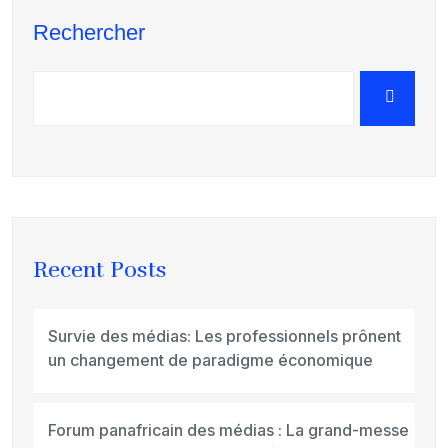
Rechercher
Recent Posts
Survie des médias: Les professionnels prônent
un changement de paradigme économique
Forum panafricain des médias : La grand-messe