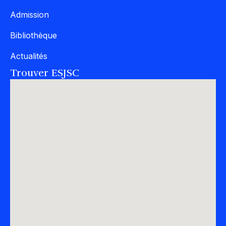
Admission
Bibliothèque
Actualités
Trouver ESJSC