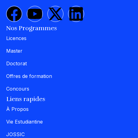
Nos Programmes
Licences
Master
Doctorat
Offres de formation
Concours
Liens rapides
À Propos
Vie Estudiantine
JOSSIC