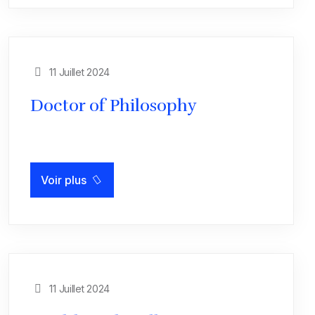
11 Juillet 2024
Doctor of Philosophy
Voir plus
11 Juillet 2024