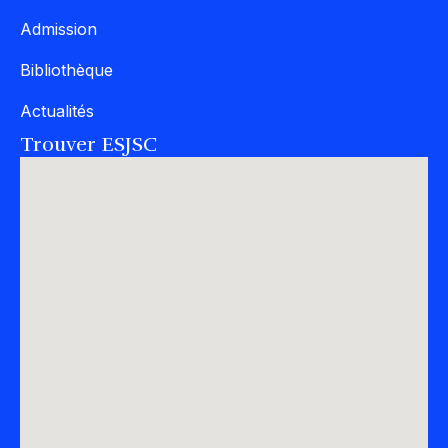
Admission
Bibliothèque
Actualités
Trouver ESJSC