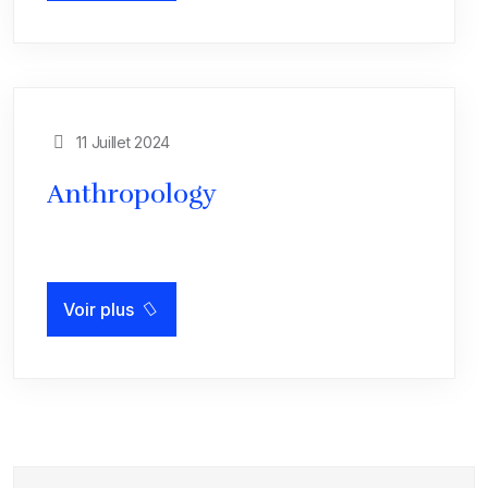
11 Juillet 2024
Anthropology
Voir plus