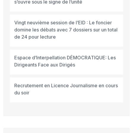
s’ouvre sous le signe de l’unité
Vingt neuvième session de l’EID : Le foncier
domine les débats avec 7 dossiers sur un total
de 24 pour lecture
Espace d’Interpellation DÉMOCRATIQUE: Les
Dirigeants Face aux Dirigés
Recrutement en Licence Journalisme en cours
du soir