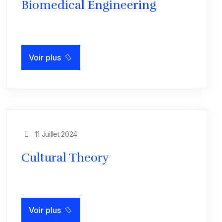
Biomedical Engineering
Voir plus
11 Juillet 2024
Cultural Theory
Voir plus