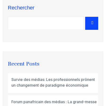
Rechercher
Recent Posts
Survie des médias: Les professionnels prônent
un changement de paradigme économique
Forum panafricain des médias : La grand-messe