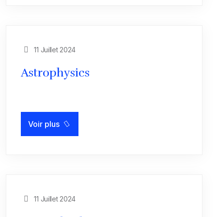
11 Juillet 2024
Astrophysics
Voir plus
11 Juillet 2024