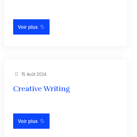
Voir plus
15 Août 2024
Creative Writing
Voir plus