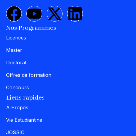
Nos Programmes
Licences
Master
Doctorat
Offres de formation
Concours
Liens rapides
À Propos
Vie Estudiantine
JOSSIC