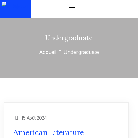
Undergraduate
Accueil
Undergraduate
15 Août 2024
American Literature