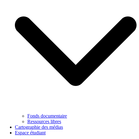
Fonds documentaire
Ressources libres
Cartographie des médias
Espace étudiant