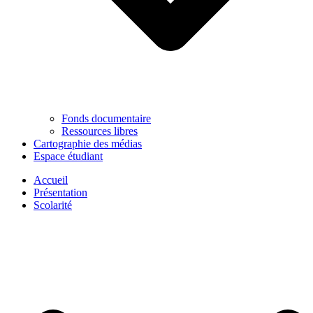
Fonds documentaire
Ressources libres
Cartographie des médias
Espace étudiant
Accueil
Présentation
Scolarité