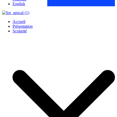
English
Accueil
Présentation
Scolarité