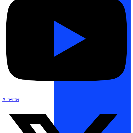
X-twitter