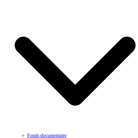
Fonds documentaire