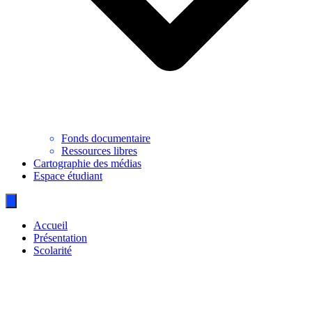
Fonds documentaire
Ressources libres
Cartographie des médias
Espace étudiant
Accueil
Présentation
Scolarité