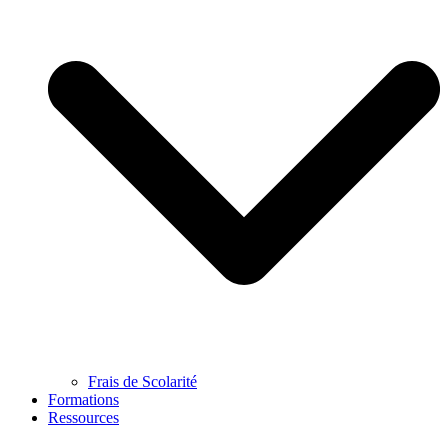
Frais de Scolarité
Formations
Ressources