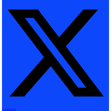
Linkedin