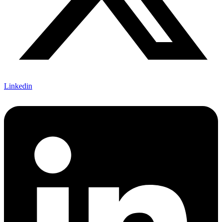
Linkedin