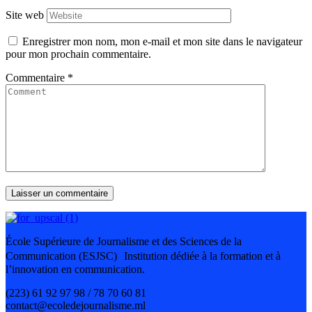
Site web
Enregistrer mon nom, mon e-mail et mon site dans le navigateur
pour mon prochain commentaire.
Commentaire
*
École Supérieure de Journalisme et des Sciences de la
Communication (ESJSC) Institution dédiée à la formation et à
l’innovation en communication.
(223) 61 92 97 98 / 78 70 60 81
contact@ecoledejournalisme.ml