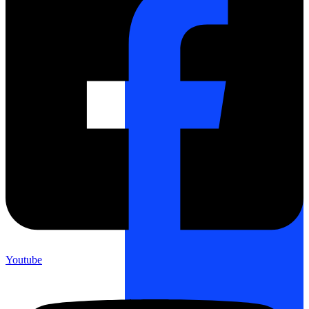
Youtube