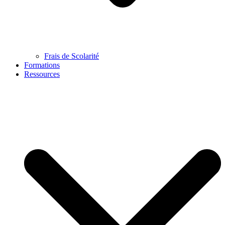
Frais de Scolarité
Formations
Ressources