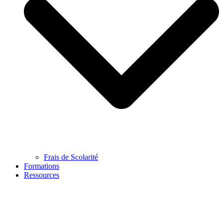
Frais de Scolarité
Formations
Ressources