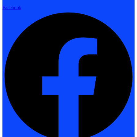
Facebook