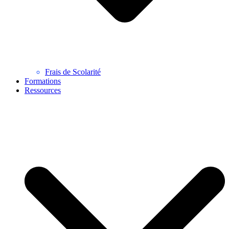
Frais de Scolarité
Formations
Ressources