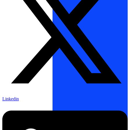
Linkedin