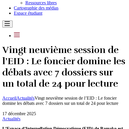
Ressources libres
Cartographie des médias
Espace étudiant
Vingt neuvième session de
l’EID : Le foncier domine les
débats avec 7 dossiers sur
un total de 24 pour lecture
Accueil
Actualités
Vingt neuvième session de l’EID : Le foncier
domine les débats avec 7 dossiers sur un total de 24 pour lecture
17 décembre 2025
Actualités
L’Espace d’Interpellation Démocratique (EID) de Bamako est,