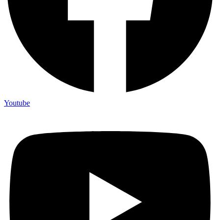
Youtube