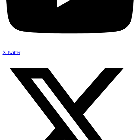
X-twitter