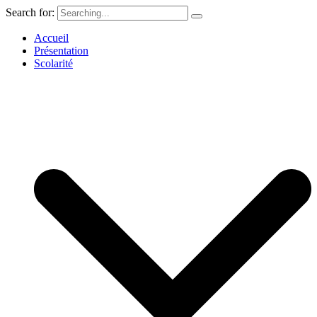
Search for:
Accueil
Présentation
Scolarité