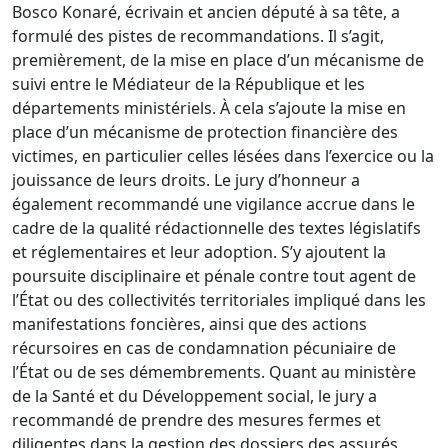
Bosco Konaré, écrivain et ancien député à sa tête, a
formulé des pistes de recommandations. Il s’agit,
premièrement, de la mise en place d’un mécanisme de
suivi entre le Médiateur de la République et les
départements ministériels. À cela s’ajoute la mise en
place d’un mécanisme de protection financière des
victimes, en particulier celles lésées dans l’exercice ou la
jouissance de leurs droits. Le jury d’honneur a
également recommandé une vigilance accrue dans le
cadre de la qualité rédactionnelle des textes législatifs
et réglementaires et leur adoption. S’y ajoutent la
poursuite disciplinaire et pénale contre tout agent de
l’État ou des collectivités territoriales impliqué dans les
manifestations foncières, ainsi que des actions
récursoires en cas de condamnation pécuniaire de
l’État ou de ses démembrements. Quant au ministère
de la Santé et du Développement social, le jury a
recommandé de prendre des mesures fermes et
diligentes dans la gestion des dossiers des assurés