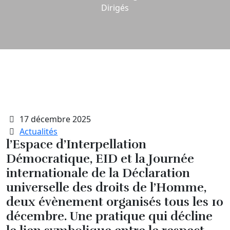
Dirigés
17 décembre 2025
Actualités
l’Espace d’Interpellation
Démocratique, EID et la Journée
internationale de la Déclaration
universelle des droits de l’Homme,
deux évènement organisés tous les 10
décembre. Une pratique qui décline