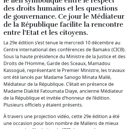
le lien symbolique entre le respect
des droits humains et les questions
de gouvernance. Ce jour le Médiateur
de la République facilite la rencontre
entre l’Etat et les citoyens.
La 29e édition s’est tenue le mercredi 10 décembre au
Centre international des conférences de Bamako (CICB).
Sous la haute présidence du Ministre de la Justice et des
Droits de l’Homme, Garde des Sceaux, Mamadou
Kassogué, représentant le Premier Ministre, les travaux
ont été lancés par Madame Sanogo Minata Mallé,
Médiateur de la République. C’était en présence de
Madame Diakité Fatoumata Diaye, ancienne Médiateur
de la République et invitée d’honneur de l’édition.
Plusieurs officiels y étaient présents.
À travers une projection vidéo, cette 29e édition a été
une occasion pour bon nombre de Maliens de mieux