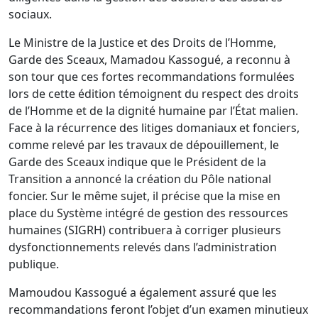
sociaux.
Le Ministre de la Justice et des Droits de l’Homme,
Garde des Sceaux, Mamadou Kassogué, a reconnu à
son tour que ces fortes recommandations formulées
lors de cette édition témoignent du respect des droits
de l’Homme et de la dignité humaine par l’État malien.
Face à la récurrence des litiges domaniaux et fonciers,
comme relevé par les travaux de dépouillement, le
Garde des Sceaux indique que le Président de la
Transition a annoncé la création du Pôle national
foncier. Sur le même sujet, il précise que la mise en
place du Système intégré de gestion des ressources
humaines (SIGRH) contribuera à corriger plusieurs
dysfonctionnements relevés dans l’administration
publique.
Mamoudou Kassogué a également assuré que les
recommandations feront l’objet d’un examen minutieux