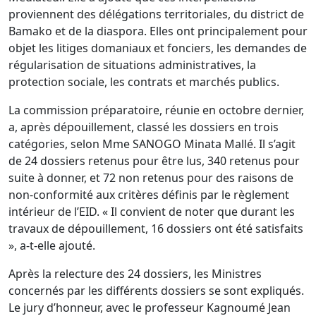
proviennent des délégations territoriales, du district de
Bamako et de la diaspora. Elles ont principalement pour
objet les litiges domaniaux et fonciers, les demandes de
régularisation de situations administratives, la
protection sociale, les contrats et marchés publics.
La commission préparatoire, réunie en octobre dernier,
a, après dépouillement, classé les dossiers en trois
catégories, selon Mme SANOGO Minata Mallé. Il s’agit
de 24 dossiers retenus pour être lus, 340 retenus pour
suite à donner, et 72 non retenus pour des raisons de
non-conformité aux critères définis par le règlement
intérieur de l’EID. « Il convient de noter que durant les
travaux de dépouillement, 16 dossiers ont été satisfaits
», a-t-elle ajouté.
Après la relecture des 24 dossiers, les Ministres
concernés par les différents dossiers se sont expliqués.
Le jury d’honneur, avec le professeur Kagnoumé Jean