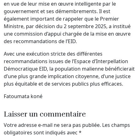
en vue de leur mise en œuvre intelligente par le
gouvernement et ses démembrements. Il est
également important de rappeler que le Premier
Ministre, par décision du 2 septembre 2025, a institué
une commission d’appui chargée de la mise en œuvre
des recommandations de l’EID.
Avec une exécution stricte des différentes
recommandations issues de l’Espace d’Interpellation
Démocratique EID, la population malienne bénéficierait
d’une plus grande implication citoyenne, d’une justice
plus équitable et de services publics plus efficaces.
Fatoumata koné
Laisser un commentaire
Votre adresse e-mail ne sera pas publiée.
Les champs
obligatoires sont indiqués avec
*