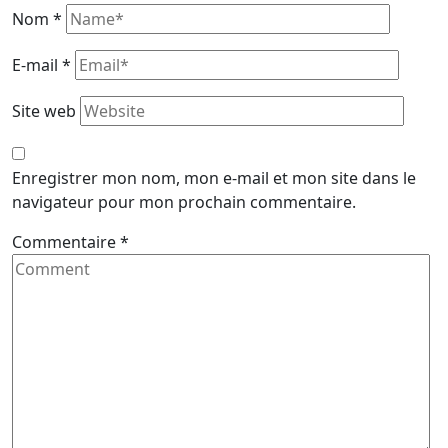
Nom
*
E-mail
*
Site web
Enregistrer mon nom, mon e-mail et mon site dans le
navigateur pour mon prochain commentaire.
Commentaire
*