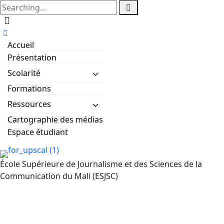
Accueil
Présentation
Scolarité
Formations
Ressources
Cartographie des médias
Espace étudiant
École Supérieure de Journalisme et des Sciences de la
Communication du Mali (ESJSC)