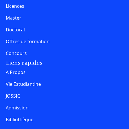
Licences
Master
Doctorat
Offres de formation
Concours
Liens rapides
À Propos
Vie Estudiantine
JOSSIC
Admission
Bibliothèque