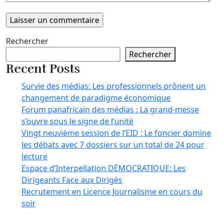
Rechercher
Rechercher
Recent Posts
Survie des médias: Les professionnels prônent un
changement de paradigme économique
Forum panafricain des médias : La grand-messe
s’ouvre sous le signe de l’unité
Vingt neuvième session de l’EID : Le foncier domine
les débats avec 7 dossiers sur un total de 24 pour
lecture
Espace d’Interpellation DÉMOCRATIQUE: Les
Dirigeants Face aux Dirigés
Recrutement en Licence Journalisme en cours du
soir