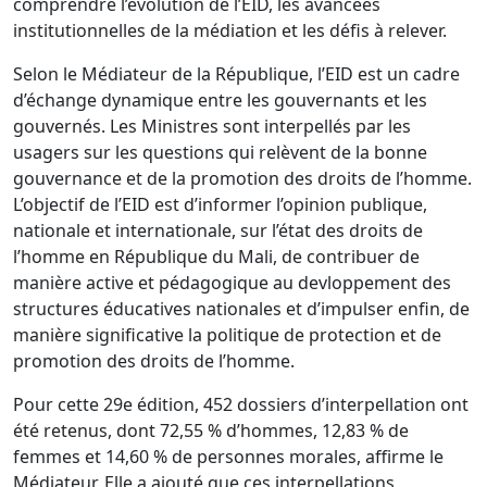
comprendre l’évolution de l’EID, les avancées
institutionnelles de la médiation et les défis à relever.
Selon le Médiateur de la République, l’EID est un cadre
d’échange dynamique entre les gouvernants et les
gouvernés. Les Ministres sont interpellés par les
usagers sur les questions qui relèvent de la bonne
gouvernance et de la promotion des droits de l’homme.
L’objectif de l’EID est d’informer l’opinion publique,
nationale et internationale, sur l’état des droits de
l’homme en République du Mali, de contribuer de
manière active et pédagogique au devloppement des
structures éducatives nationales et d’impulser enfin, de
manière significative la politique de protection et de
promotion des droits de l’homme.
Pour cette 29e édition, 452 dossiers d’interpellation ont
été retenus, dont 72,55 % d’hommes, 12,83 % de
femmes et 14,60 % de personnes morales, affirme le
Médiateur. Elle a ajouté que ces interpellations