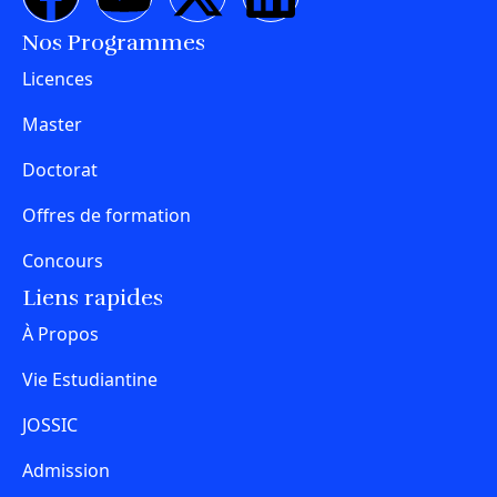
Nos Programmes
Licences
Master
Doctorat
Offres de formation
Concours
Liens rapides
À Propos
Vie Estudiantine
JOSSIC
Admission