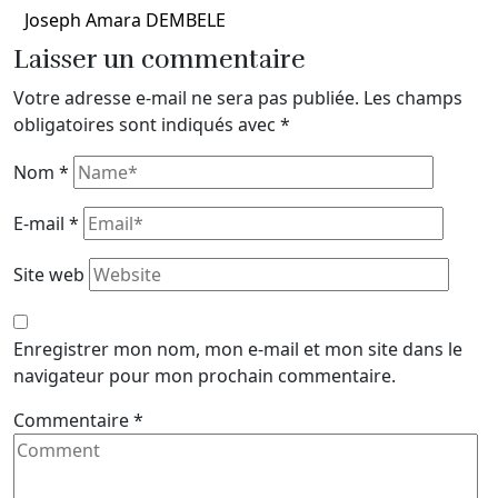
Joseph Amara DEMBELE
Laisser un commentaire
Votre adresse e-mail ne sera pas publiée.
Les champs
obligatoires sont indiqués avec
*
Nom
*
E-mail
*
Site web
Enregistrer mon nom, mon e-mail et mon site dans le
navigateur pour mon prochain commentaire.
Commentaire
*