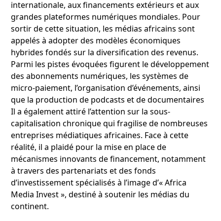
internationale, aux financements extérieurs et aux
grandes plateformes numériques mondiales. Pour
sortir de cette situation, les médias africains sont
appelés à adopter des modèles économiques
hybrides fondés sur la diversification des revenus.
Parmi les pistes évoquées figurent le développement
des abonnements numériques, les systèmes de
micro-paiement, l’organisation d’événements, ainsi
que la production de podcasts et de documentaires
Il a également attiré l’attention sur la sous-
capitalisation chronique qui fragilise de nombreuses
entreprises médiatiques africaines. Face à cette
réalité, il a plaidé pour la mise en place de
mécanismes innovants de financement, notamment
à travers des partenariats et des fonds
d’investissement spécialisés à l’image d’« Africa
Media Invest », destiné à soutenir les médias du
continent.