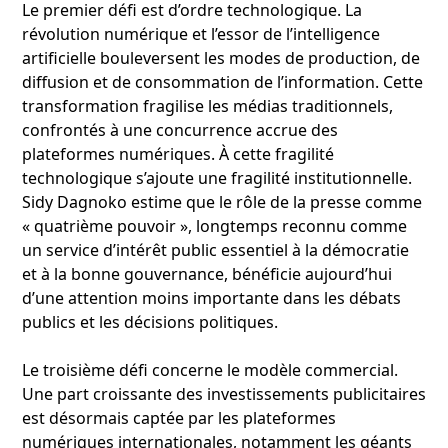
Le premier défi est d’ordre technologique. La
révolution numérique et l’essor de l’intelligence
artificielle bouleversent les modes de production, de
diffusion et de consommation de l’information. Cette
transformation fragilise les médias traditionnels,
confrontés à une concurrence accrue des
plateformes numériques. À cette fragilité
technologique s’ajoute une fragilité institutionnelle.
Sidy Dagnoko estime que le rôle de la presse comme
« quatrième pouvoir », longtemps reconnu comme
un service d’intérêt public essentiel à la démocratie
et à la bonne gouvernance, bénéficie aujourd’hui
d’une attention moins importante dans les débats
publics et les décisions politiques.
Le troisième défi concerne le modèle commercial.
Une part croissante des investissements publicitaires
est désormais captée par les plateformes
numériques internationales, notamment les géants