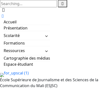
Accueil
Présentation
Scolarité
Formations
Ressources
Cartographie des médias
Espace étudiant
École Supérieure de Journalisme et des Sciences de la
Communication du Mali (ESJSC)