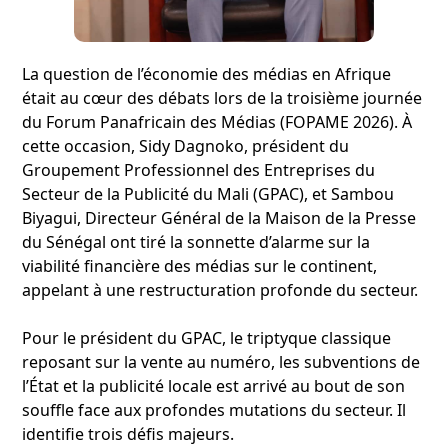
La question de l’économie des médias en Afrique
était au cœur des débats lors de la troisième journée
du Forum Panafricain des Médias (FOPAME 2026). À
cette occasion, Sidy Dagnoko, président du
Groupement Professionnel des Entreprises du
Secteur de la Publicité du Mali (GPAC), et Sambou
Biyagui, Directeur Général de la Maison de la Presse
du Sénégal ont tiré la sonnette d’alarme sur la
viabilité financière des médias sur le continent,
appelant à une restructuration profonde du secteur.
Pour le président du GPAC, le triptyque classique
reposant sur la vente au numéro, les subventions de
l’État et la publicité locale est arrivé au bout de son
souffle face aux profondes mutations du secteur. Il
identifie trois défis majeurs.