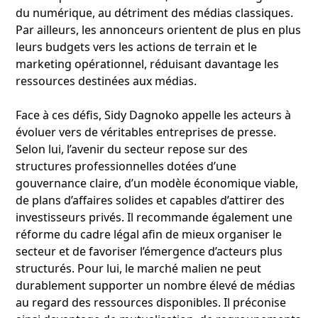
du numérique, au détriment des médias classiques.
Par ailleurs, les annonceurs orientent de plus en plus
leurs budgets vers les actions de terrain et le
marketing opérationnel, réduisant davantage les
ressources destinées aux médias.
Face à ces défis, Sidy Dagnoko appelle les acteurs à
évoluer vers de véritables entreprises de presse.
Selon lui, l’avenir du secteur repose sur des
structures professionnelles dotées d’une
gouvernance claire, d’un modèle économique viable,
de plans d’affaires solides et capables d’attirer des
investisseurs privés. Il recommande également une
réforme du cadre légal afin de mieux organiser le
secteur et de favoriser l’émergence d’acteurs plus
structurés. Pour lui, le marché malien ne peut
durablement supporter un nombre élevé de médias
au regard des ressources disponibles. Il préconise