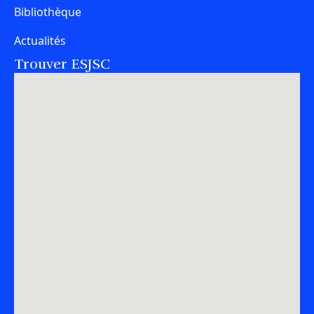
Bibliothèque
Actualités
Trouver ESJSC