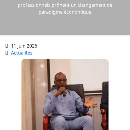
professionnels prônent un changement de
paradigme économique
11 juin 2026
Actualités