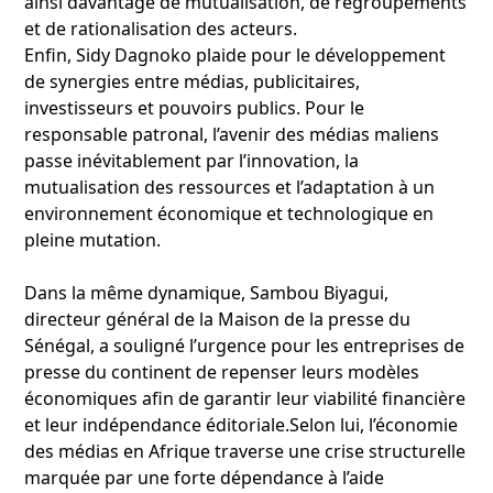
ainsi davantage de mutualisation, de regroupements
et de rationalisation des acteurs.
Enfin, Sidy Dagnoko plaide pour le développement
de synergies entre médias, publicitaires,
investisseurs et pouvoirs publics. Pour le
responsable patronal, l’avenir des médias maliens
passe inévitablement par l’innovation, la
mutualisation des ressources et l’adaptation à un
environnement économique et technologique en
pleine mutation.
Dans la même dynamique, Sambou Biyagui,
directeur général de la Maison de la presse du
Sénégal, a souligné l’urgence pour les entreprises de
presse du continent de repenser leurs modèles
économiques afin de garantir leur viabilité financière
et leur indépendance éditoriale.Selon lui, l’économie
des médias en Afrique traverse une crise structurelle
marquée par une forte dépendance à l’aide